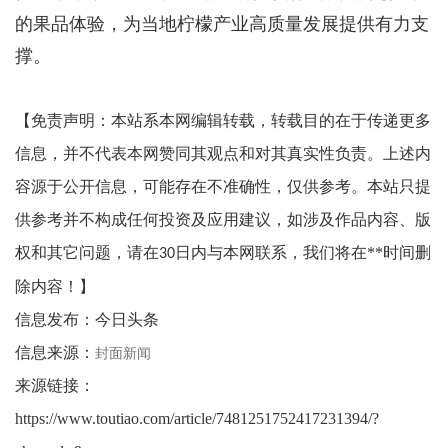
的果品体验，为当地柠檬产业高质量发展提供有力支
撑。
【免责声明：本站系本网编辑转载，转载目的在于传递更多
信息，并不代表本网赞同其观点和对其真实性负责。
上述内
容源于公开信息，可能存在不准确性，仅供参考。
本站只提
供参考并不构成任何投资及应用建议，如涉及作品内容、版
权和其它问题，请在
日内与本网联系，我们将在**时间删
30
除内容！】
信息发布：今日头条
封面新闻
信息来源：
来源链接：
https://www.toutiao.com/article/7481251752417231394/?