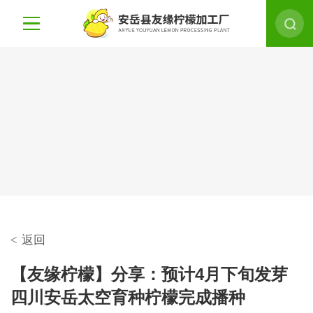
<
返回
【友缘柠檬】分享：预计4月下旬发芽
四川安岳太空育种柠檬完成播种