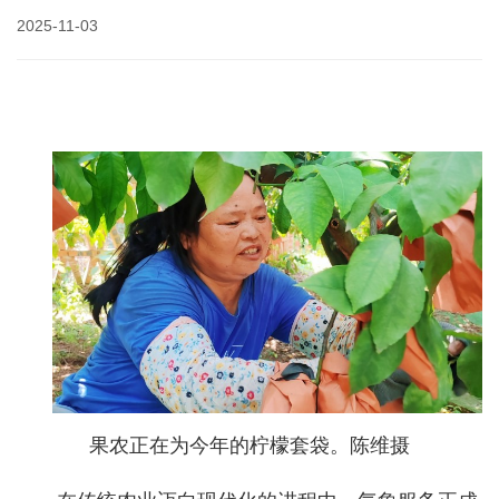
2025-11-03
果农正在为今年的柠檬套袋。陈维摄