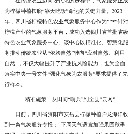
在传统
农业迈向现代化
的进程中，气象服务正成
为柠檬种植摆脱“靠天吃饭”命运的关键力量。2023
年，四川省柠檬特色农业气象服务中心作为****针对
柠檬产业的气象服务平台，成功入选四川省首批省级
特色农业气象服务中心。该中心以精准化、智慧化服
务推动传统农业从“依赖自然”转向“应对自然、利用
自然”，不仅大幅提升了产业抗风险能力，也为全面
落实中央一号文件“强化气象为农服务”要求提供了先
行样本。
精准施策：从田间“哨兵”到全县“云网”
日前，四川省资阳市安岳县柠檬种植户龙海洋收
到一条气象服务专报：“下周天气适宜加强果园秋季