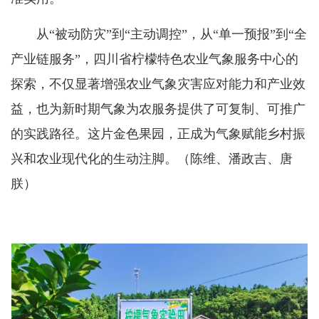
从“被动防灾”到“主动调控”，从“单一预报”到“全
产业链服务”，四川省柠檬特色农业气象服务中心的
探索，不仅显著增强农业气象灾害应对能力和产业效
益，也为新时期气象为农服务提供了可复制、可推广
的实践路径。这片金色果园，正成为气象赋能乡村振
兴和农业现代化的生动注脚。（陈维、潘政吉、唐
朕）