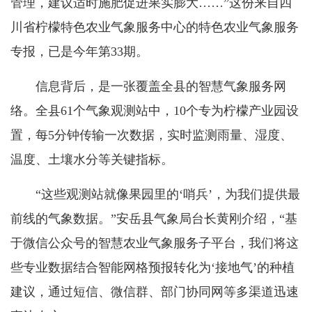
管理，建议适时施肥促进果实膨大……”这份来自四
川省柠檬特色农业气象服务中心的特色农业气象服务
专报，已是今年第33期。
信息背后，是一张覆盖全县的智慧气象服务网
络。全县61个气象观测站中，10个专为柠檬产业园设
置，每5分钟传输一次数据，实时监测雨量、湿度、
温度、土壤水分等关键指标。
“这些观测站就像果园里的‘哨兵’，为我们提供最
前线的气象数据。”安岳县气象局台长黄刚介绍，“基
于微信公众号的智慧农业气象服务子平台，我们将这
些专业数据结合智能网格预报转化为‘接地气’的种植
建议，通过短信、微信群、部门协同网等多渠道迅速