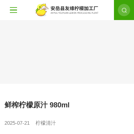
鲜榨柠檬原汁 980ml
2025-07-21
柠檬清汁