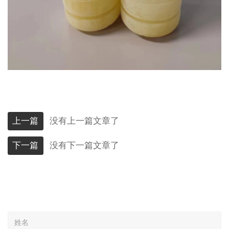
上一篇
没有上一篇文章了
下一篇
没有下一篇文章了